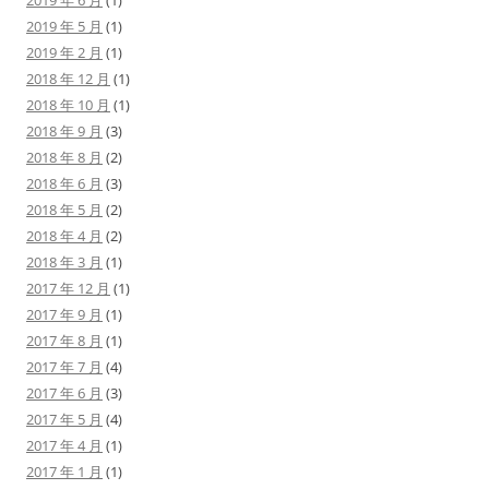
2019 年 6 月
(1)
2019 年 5 月
(1)
2019 年 2 月
(1)
2018 年 12 月
(1)
2018 年 10 月
(1)
2018 年 9 月
(3)
2018 年 8 月
(2)
2018 年 6 月
(3)
2018 年 5 月
(2)
2018 年 4 月
(2)
2018 年 3 月
(1)
2017 年 12 月
(1)
2017 年 9 月
(1)
2017 年 8 月
(1)
2017 年 7 月
(4)
2017 年 6 月
(3)
2017 年 5 月
(4)
2017 年 4 月
(1)
2017 年 1 月
(1)