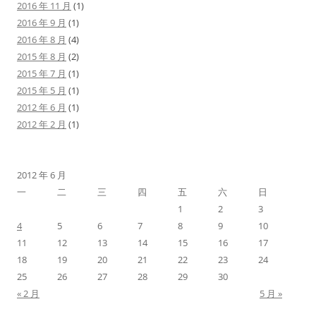
2016 年 11 月
(1)
2016 年 9 月
(1)
2016 年 8 月
(4)
2015 年 8 月
(2)
2015 年 7 月
(1)
2015 年 5 月
(1)
2012 年 6 月
(1)
2012 年 2 月
(1)
2012 年 6 月
一
二
三
四
五
六
日
1
2
3
4
5
6
7
8
9
10
11
12
13
14
15
16
17
18
19
20
21
22
23
24
25
26
27
28
29
30
« 2 月
5 月 »