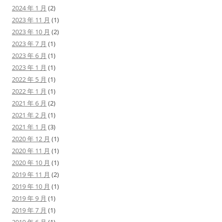
2024 年 1 月
(2)
2023 年 11 月
(1)
2023 年 10 月
(2)
2023 年 7 月
(1)
2023 年 6 月
(1)
2023 年 1 月
(1)
2022 年 5 月
(1)
2022 年 1 月
(1)
2021 年 6 月
(2)
2021 年 2 月
(1)
2021 年 1 月
(3)
2020 年 12 月
(1)
2020 年 11 月
(1)
2020 年 10 月
(1)
2019 年 11 月
(2)
2019 年 10 月
(1)
2019 年 9 月
(1)
2019 年 7 月
(1)