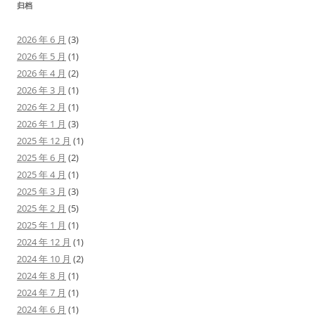
归档
2026 年 6 月
(3)
2026 年 5 月
(1)
2026 年 4 月
(2)
2026 年 3 月
(1)
2026 年 2 月
(1)
2026 年 1 月
(3)
2025 年 12 月
(1)
2025 年 6 月
(2)
2025 年 4 月
(1)
2025 年 3 月
(3)
2025 年 2 月
(5)
2025 年 1 月
(1)
2024 年 12 月
(1)
2024 年 10 月
(2)
2024 年 8 月
(1)
2024 年 7 月
(1)
2024 年 6 月
(1)