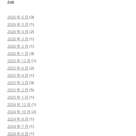
归档
2026 年 6 月
(3)
2026 年 5 月
(1)
2026 年 4 月
(2)
2026 年 3 月
(1)
2026 年 2 月
(1)
2026 年 1 月
(3)
2025 年 12 月
(1)
2025 年 6 月
(2)
2025 年 4 月
(1)
2025 年 3 月
(3)
2025 年 2 月
(5)
2025 年 1 月
(1)
2024 年 12 月
(1)
2024 年 10 月
(2)
2024 年 8 月
(1)
2024 年 7 月
(1)
2024 年 6 月
(1)