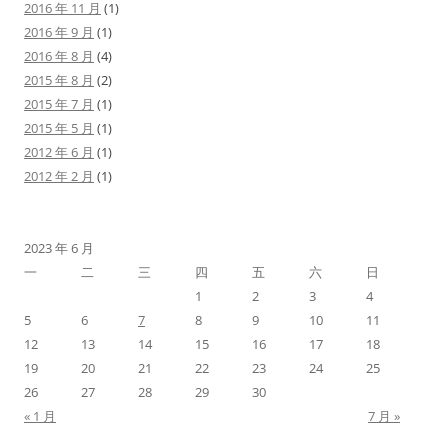
2016 年 11 月
(1)
2016 年 9 月
(1)
2016 年 8 月
(4)
2015 年 8 月
(2)
2015 年 7 月
(1)
2015 年 5 月
(1)
2012 年 6 月
(1)
2012 年 2 月
(1)
2023 年 6 月
一
二
三
四
五
六
日
1
2
3
4
5
6
7
8
9
10
11
12
13
14
15
16
17
18
19
20
21
22
23
24
25
26
27
28
29
30
« 1 月
7 月 »