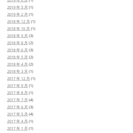
2019 年 6 月
(1)
2019 年 5 月
(1)
2019 年 2 月
(1)
2018 年 12 月
(1)
2018 年 10 月
(1)
2018 年 9 月
(3)
2018 年 8 月
(2)
2018 年 6 月
(3)
2018 年 5 月
(2)
2018 年 4 月
(2)
2018 年 3 月
(1)
2017 年 12 月
(1)
2017 年 9 月
(1)
2017 年 8 月
(1)
2017 年 7 月
(4)
2017 年 6 月
(3)
2017 年 5 月
(4)
2017 年 4 月
(1)
2017 年 1 月
(1)