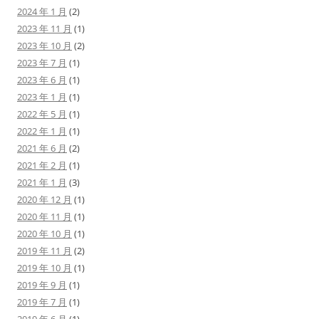
2024 年 1 月
(2)
2023 年 11 月
(1)
2023 年 10 月
(2)
2023 年 7 月
(1)
2023 年 6 月
(1)
2023 年 1 月
(1)
2022 年 5 月
(1)
2022 年 1 月
(1)
2021 年 6 月
(2)
2021 年 2 月
(1)
2021 年 1 月
(3)
2020 年 12 月
(1)
2020 年 11 月
(1)
2020 年 10 月
(1)
2019 年 11 月
(2)
2019 年 10 月
(1)
2019 年 9 月
(1)
2019 年 7 月
(1)