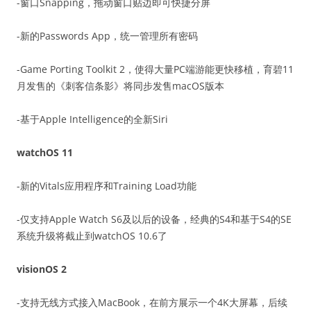
-窗口Snapping，拖动窗口贴边即可快捷分屏
-新的Passwords App，统一管理所有密码
-Game Porting Toolkit 2，使得大量PC端游能更快移植，育碧11
月发售的《刺客信条影》将同步发售macOS版本
-基于Apple Intelligence的全新Siri
watchOS 11
-新的Vitals应用程序和Training Load功能
-仅支持Apple Watch S6及以后的设备，经典的S4和基于S4的SE
系统升级将截止到watchOS 10.6了
visionOS 2
-支持无线方式接入MacBook，在前方展示一个4K大屏幕，后续