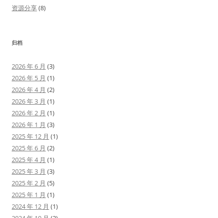
资源分享
(8)
归档
2026 年 6 月
(3)
2026 年 5 月
(1)
2026 年 4 月
(2)
2026 年 3 月
(1)
2026 年 2 月
(1)
2026 年 1 月
(3)
2025 年 12 月
(1)
2025 年 6 月
(2)
2025 年 4 月
(1)
2025 年 3 月
(3)
2025 年 2 月
(5)
2025 年 1 月
(1)
2024 年 12 月
(1)