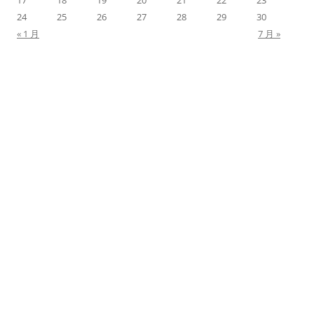
17
18
19
20
21
22
23
24
25
26
27
28
29
30
« 1 月
7 月 »