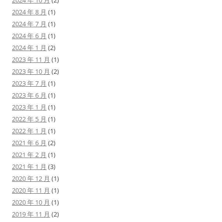
2024 年 10 月
(2)
2024 年 8 月
(1)
2024 年 7 月
(1)
2024 年 6 月
(1)
2024 年 1 月
(2)
2023 年 11 月
(1)
2023 年 10 月
(2)
2023 年 7 月
(1)
2023 年 6 月
(1)
2023 年 1 月
(1)
2022 年 5 月
(1)
2022 年 1 月
(1)
2021 年 6 月
(2)
2021 年 2 月
(1)
2021 年 1 月
(3)
2020 年 12 月
(1)
2020 年 11 月
(1)
2020 年 10 月
(1)
2019 年 11 月
(2)