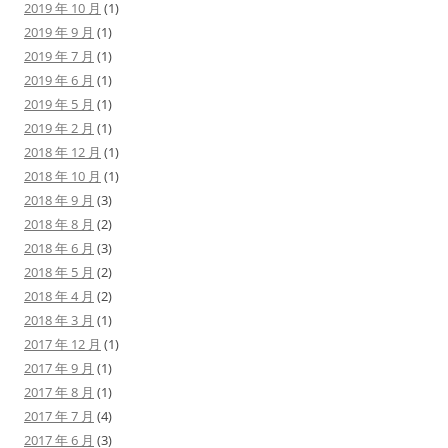
2019 年 10 月
(1)
2019 年 9 月
(1)
2019 年 7 月
(1)
2019 年 6 月
(1)
2019 年 5 月
(1)
2019 年 2 月
(1)
2018 年 12 月
(1)
2018 年 10 月
(1)
2018 年 9 月
(3)
2018 年 8 月
(2)
2018 年 6 月
(3)
2018 年 5 月
(2)
2018 年 4 月
(2)
2018 年 3 月
(1)
2017 年 12 月
(1)
2017 年 9 月
(1)
2017 年 8 月
(1)
2017 年 7 月
(4)
2017 年 6 月
(3)