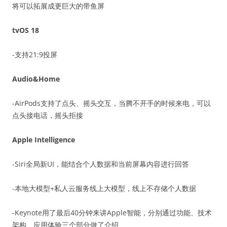
将可以拓展成更巨大的带鱼屏
tvOS 18
-支持21:9投屏
Audio&Home
-AirPods支持了点头、摇头交互，当腾不开手的时候来电，可以
点头接电话，摇头拒接
Apple Intelligence
-Siri全局新UI，能结合个人数据和当前屏幕内容进行回答
-本地大模型+私人云服务线上大模型，线上不存储个人数据
-Keynote用了最后40分钟来讲Apple智能，分别通过功能、技术
架构、应用体验三个部分做了介绍