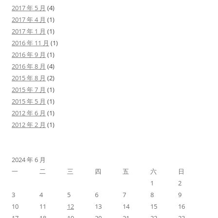
2017 年 5 月
(4)
2017 年 4 月
(1)
2017 年 1 月
(1)
2016 年 11 月
(1)
2016 年 9 月
(1)
2016 年 8 月
(4)
2015 年 8 月
(2)
2015 年 7 月
(1)
2015 年 5 月
(1)
2012 年 6 月
(1)
2012 年 2 月
(1)
2024 年 6 月
一
二
三
四
五
六
日
1
2
3
4
5
6
7
8
9
10
11
12
13
14
15
16