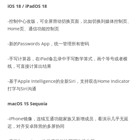
iOS 18 / iPadOS 18
-控制中心改版，可全屏滑动切换页面，比如切换到媒体控制页、
Home页、通信功能控制页
-新的Passwords App，统一管理所有密码
-手写计算器，在iPad备忘录中手写数学算式，画个等号或者横
线，可直接计算出结果
-基于Apple Intelligence的全新Siri，支持双击Home Indicator
打字与Siri沟通
macOS 15 Sequoia
-iPhone镜像，连续互通功能家族又新增成员，看演示几乎无延
迟，对齐安卓阵营的多屏协同