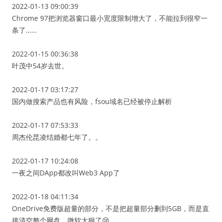
2022-01-13 09:00:39
Chrome 97把浏览器窗口最小宽度限制增大了，不能拉到很窄一
条了……
2022-01-15 00:36:38
叶茂中54岁去世。
2022-01-17 03:17:27
国内做搜索产品也有风险，fsou域名已经被停止解析
2022-01-17 07:53:33
周杰伦昆凌结婚都七年了。。
2022-01-17 10:24:08
一夜之间DApp都改叫Web3 App了
2022-01-18 04:11:34
OneDrive免费版超量的部分，不是把超量部分删到5GB，而是直
接清空整个网盘，微软太狠了😢