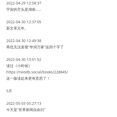
2022-04-29 12:58:37
宇宙的尽头是湖南……
2022-04-30 12:37:05
新文革元年。
2022-04-30 12:49:38
再也无法直视“华润万家”这四个字了
2022-04-30 13:51:52
读过《小时候》
https://neodb.social/books/228845/
这一版读起来更有意思了！
5月
2022-05-03 05:27:13
今天是“世界新闻自由日”