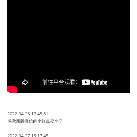
2022-04-23 17:45:31
感觉新版微信的小红点变小了
2022-04-27 15:17:45