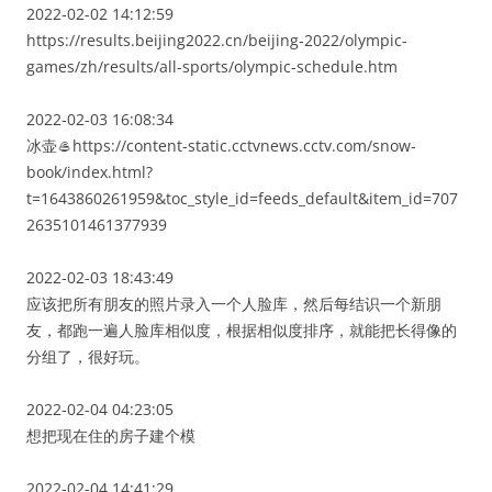
2022-02-02 14:12:59
https://results.beijing2022.cn/beijing-2022/olympic-
games/zh/results/all-sports/olympic-schedule.htm
2022-02-03 16:08:34
冰壶🥌https://content-static.cctvnews.cctv.com/snow-
book/index.html?
t=1643860261959&toc_style_id=feeds_default&item_id=707
2635101461377939
2022-02-03 18:43:49
应该把所有朋友的照片录入一个人脸库，然后每结识一个新朋
友，都跑一遍人脸库相似度，根据相似度排序，就能把长得像的
分组了，很好玩。
2022-02-04 04:23:05
想把现在住的房子建个模
2022-02-04 14:41:29