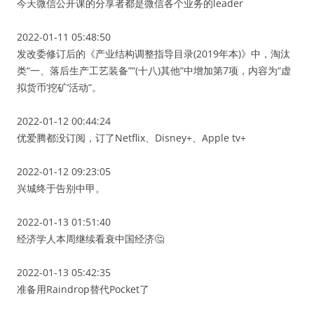
今天微信公开课的分享者都是微信各个业务的leader
2022-01-11 05:48:50
发改委修订后的《产业结构调整指导目录(2019年本)》中，淘汰
类“一、落后生产工艺装备”“(十八)其他”中增加第7项，内容为“虚
拟货币’挖矿’活动”。
2022-01-12 00:44:24
优爱腾都没订阅，订了Netflix、Disney+、Apple tv+
2022-01-12 09:23:05
兴城终于告别中甲。
2022-01-13 01:51:40
经济学人本周继续看衰中国经济🤔
2022-01-13 05:42:35
准备用Raindrop替代Pocket了