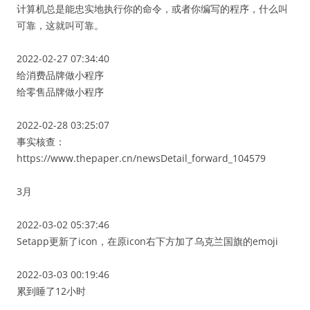
计算机总是能忠实地执行你的命令，或者你编写的程序，什么叫
可靠，这就叫可靠。
2022-02-27 07:34:40
给消费品牌做小程序
给零售品牌做小程序
2022-02-28 03:25:07
事实核查：
https://www.thepaper.cn/newsDetail_forward_104579
3月
2022-03-02 05:37:46
Setapp更新了icon，在原icon右下方加了乌克兰国旗的emoji
2022-03-03 00:19:46
累到睡了12小时