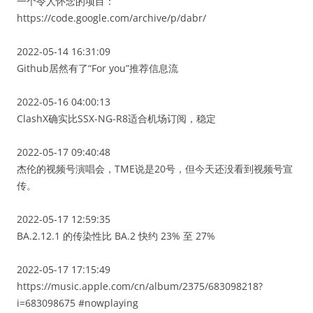
一个令人怀念的项目：
https://code.google.com/archive/p/dabr/
2022-05-14 16:31:09
Github居然有了“For you”推荐信息流
2022-05-16 04:00:13
ClashX确实比SSX-NG-R8适合机场订阅，稳定
2022-05-17 09:40:48
杰伦的视频号演唱会，TME说是20号，但今天还没看到视频号宣
传。
2022-05-17 12:59:35
BA.2.12.1 的传染性比 BA.2 快约 23% 至 27%
2022-05-17 17:15:49
https://music.apple.com/cn/album/2375/683098218?
i=683098675 #nowplaying