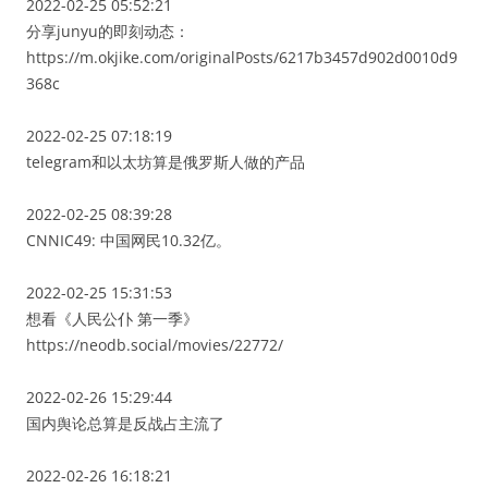
2022-02-25 05:52:21
分享junyu的即刻动态：
https://m.okjike.com/originalPosts/6217b3457d902d0010d9
368c
2022-02-25 07:18:19
telegram和以太坊算是俄罗斯人做的产品
2022-02-25 08:39:28
CNNIC49: 中国网民10.32亿。
2022-02-25 15:31:53
想看《人民公仆 第一季》
https://neodb.social/movies/22772/
2022-02-26 15:29:44
国内舆论总算是反战占主流了
2022-02-26 16:18:21