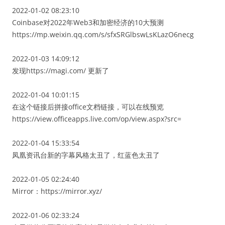
2022-01-02 08:23:10
Coinbase对2022年Web3和加密经济的10大预测
https://mp.weixin.qq.com/s/sfxSRGlbswLsKLazO6necg
2022-01-03 14:09:12
发现https://magi.com/ 更新了
2022-01-04 10:01:15
在这个链接后拼接office文档链接，可以在线预览
https://view.officeapps.live.com/op/view.aspx?src=
2022-01-04 15:33:54
凤凰资讯台新的字幕风格太丑了，红蓝色太丑了
2022-01-05 02:24:40
Mirror：https://mirror.xyz/
2022-01-06 02:33:24