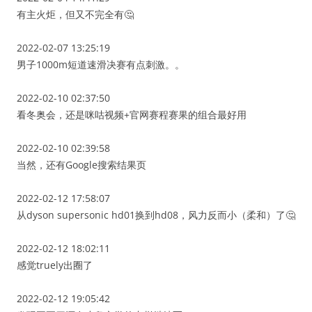
有主火炬，但又不完全有🤔
2022-02-07 13:25:19
男子1000m短道速滑决赛有点刺激。。
2022-02-10 02:37:50
看冬奥会，还是咪咕视频+官网赛程赛果的组合最好用
2022-02-10 02:39:58
当然，还有Google搜索结果页
2022-02-12 17:58:07
从dyson supersonic hd01换到hd08，风力反而小（柔和）了🤔
2022-02-12 18:02:11
感觉truely出圈了
2022-02-12 19:05:42