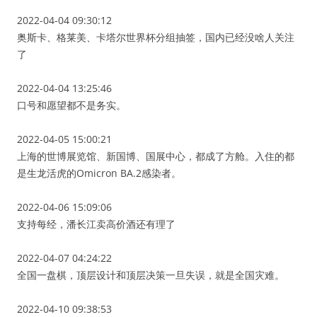
2022-04-04 09:30:12
奥斯卡、格莱美、卡塔尔世界杯分组抽签，国内已经没啥人关注
了
2022-04-04 13:25:46
口号和愿望都不是务实。
2022-04-05 15:00:21
上海的世博展览馆、新国博、国展中心，都成了方舱。入住的都
是生龙活虎的Omicron BA.2感染者。
2022-04-06 15:09:06
支持每经，潘长江卖高价酒还有理了
2022-04-07 04:24:22
全国一盘棋，顶层设计和顶层决策一旦失误，就是全国灾难。
2022-04-10 09:38:53