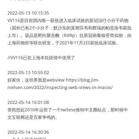
2022-05-13 10:15:35
VV116是目前国内唯一获批进入临床试验的新冠治疗小分子药物
（国外已有2个小分子：默沙东的莫努匹韦和辉瑞的帕昔洛韦获批
上市）。该品是靶向聚合酶（RdRp）抗新冠病毒核苷类似物，由
上海药物所等联合研发，于2021年11月2日获批临床试验。
//VV116已在上海本轮疫情中使用了
2022-05-13 10:55:02
好家伙，这些界面是webview https://blog.jim-
nielsen.com/2022/inspecting-web-views-in-macos/
2022-05-14 16:01:08
突然想起2010年运营了一个twitese推特中文圈站点，那时候中
文互联网还是百家争鸣的。
2022-05-14 16:30:36