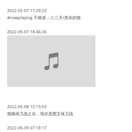
2022-05-07 17:29:23
#nowplaying 不摇滚 – 八三夭/房东的猫
2022-05-07 18:46:26
2022-05-08 15:15:03
视频保卫战之后，现在是图文保卫战
2022-05-09 07:18:17