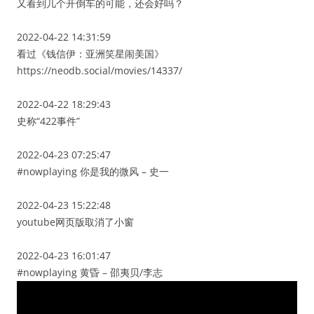
又看到几个开倒车的可能，还会好吗？
2022-04-22 14:31:59
看过《钱信伊：亚洲笑星闹美国》
https://neodb.social/movies/14337/
2022-04-22 18:29:43
史称“422事件”
2022-04-23 07:25:47
#nowplaying 你是我的微风 – 史一
2022-04-23 15:22:48
youtube网页版取消了小窗
2022-04-23 16:01:47
#nowplaying 黄昏 – 邵夷贝/李志