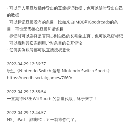
· 可以导入用豆坟插件导出的豆瓣标记数据，也可以随时导出自己
的数据
· 可以标记豆瓣没有的条目，比如来自IMDB和Goodreads的条
目，再也无需担心豆瓣和谐条目
· 标记时可以选择是否同步到自己的长毛象主页，也可以私密标记
· 可以看到其它实例用户对条目的公开评论
· 任何实例账号都可以直接授权登录
2022-04-29 12:36:37
玩过《Nintendo Switch 运动 Nintendo Switch Sports》
https://neodb.social/games/7669/
2022-04-29 12:38:54
一直期待NS出Wii Sports的新世代版，终于来了！
2022-04-29 12:44:57
NS、iPad、游戏PC，五一就靠你们了。