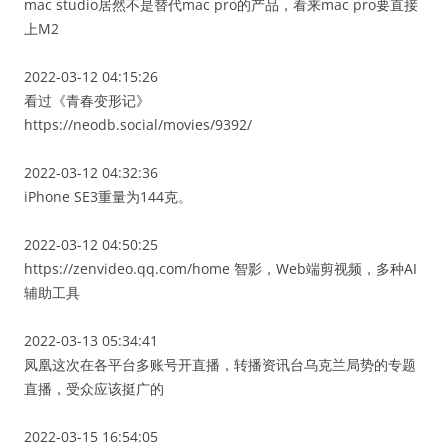
mac studio居然不是替代mac pro的产品，看来mac pro要直接
上M2
2022-03-12 04:15:26
看过《青春变形记》
https://neodb.social/movies/9392/
2022-03-12 04:32:36
iPhone SE3重量为144克。
2022-03-12 04:50:25
https://zenvideo.qq.com/home 智影，Web端剪视频，多种AI
辅助工具
2022-03-13 05:34:41
凤凰这次在各平台多账号开直播，转播资讯台乌克兰局势的专题
直播，受众应该挺广的
2022-03-15 16:54:05