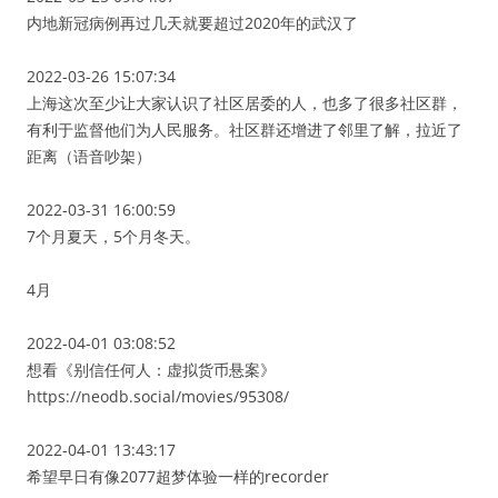
内地新冠病例再过几天就要超过2020年的武汉了
2022-03-26 15:07:34
上海这次至少让大家认识了社区居委的人，也多了很多社区群，
有利于监督他们为人民服务。社区群还增进了邻里了解，拉近了
距离（语音吵架）
2022-03-31 16:00:59
7个月夏天，5个月冬天。
4月
2022-04-01 03:08:52
想看《别信任何人：虚拟货币悬案》
https://neodb.social/movies/95308/
2022-04-01 13:43:17
希望早日有像2077超梦体验一样的recorder