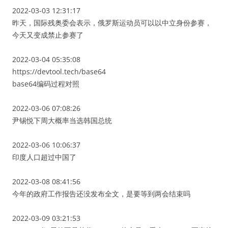
2022-03-03 12:31:17
昨天，国际残奥委会表示，俄罗斯运动员可以以中立身份参赛，
今天又变成禁止参赛了
2022-03-04 05:35:08
https://devtool.tech/base64
base64编码过程对照
2022-03-06 07:08:26
尹锡悦下周大概率当选韩国总统
2022-03-06 10:06:37
印度人口超过中国了
2022-03-08 08:41:56
今年的政府工作报告还没发布全文，是要等到两会结束吗
2022-03-09 03:21:53