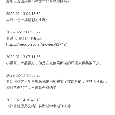
发现王五四还在小鸟文学的专栏继续写～
2022-02-13 04:13:52
大通中心一场精彩的比赛~
2022-02-13 06:58:27
看过《Tinder 诈骗王》
https://neodb.social/movies/83748/
2022-02-13 07:11:38
小报童，产品很好，但是在微信里阅读的环境太容易被干扰。
2022-02-13 13:53:25
看到很多方言配音视频都是用剪映文字转语音的，这些语音都已
经非常自然了，不像是合成的了
2022-02-14 10:48:18
《计算机应用文摘》转型成学术期刊了😂