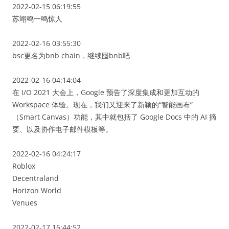
2022-02-15 06:19:55
苏翊鸣一鸣惊人
2022-02-16 03:55:30
bsc更名为bnb chain，继续囤bnb吧
2022-02-16 04:14:04
在 I/O 2021 大会上，Google 预告了深度集成和更加互动的
Workspace 体验。现在，我们又迎来了新颖的“智能画布”
（Smart Canvas）功能，其中就包括了 Google Docs 中的 AI 摘
要、以及协作电子邮件模板等。
2022-02-16 04:24:17
Roblox
Decentraland
Horizon World
Venues
2022-02-17 16:44:52