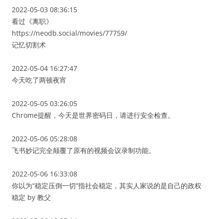
2022-05-03 08:36:15
看过《离职》
https://neodb.social/movies/77759/
记忆切割术
2022-05-04 16:27:47
今天吃了两顿夜宵
2022-05-05 03:26:05
Chrome提醒，今天是世界密码日，请进行安全检查。
2022-05-06 05:28:08
飞书妙记完全颠覆了原有的视频会议录制功能。
2022-05-06 16:33:08
你以为“稳定压倒一切”指社会稳定，其实人家说的是自己的政权
稳定 by 教父