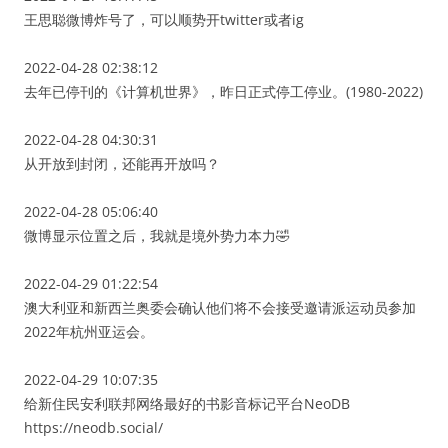
王思聪微博炸号了，可以顺势开twitter或者ig
2022-04-28 02:38:12
去年已停刊的《计算机世界》，昨日正式停工停业。(1980-2022)
2022-04-28 04:30:31
从开放到封闭，还能再开放吗？
2022-04-28 05:06:40
微博显示位置之后，我就是境外势力本力🤣
2022-04-29 01:22:54
澳大利亚和新西兰奥委会确认他们将不会接受邀请派运动员参加
2022年杭州亚运会。
2022-04-29 10:07:35
给新住民安利联邦网络最好的书影音标记平台NeoDB
https://neodb.social/