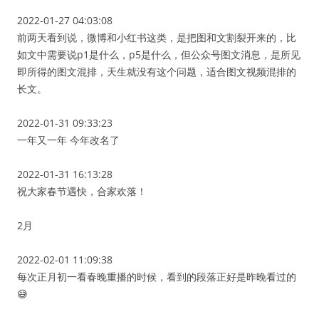
2022-01-27 04:03:08
前两天看到说，微博和小红书这类，是把图和文割裂开来的，比
如文中需要说p1是什么，p5是什么，但公众号图文消息，是所见
即所得的图文混排，天生就没有这个问题，适合图文视频混排的
长文。
2022-01-31 09:33:23
一年又一年 今年改名了
2022-01-31 16:13:28
祝大家春节遇快，合家欢落！
2月
2022-02-01 11:09:38
每次正月初一看春晚重播的时候，看到的段落正好是昨晚看过的
😅