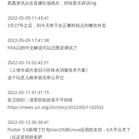
凤凰资讯台在直播红场阅兵，同传普京讲话ing
2022-05-09 11:43:41
3月27号之后，到今天终于在正餐时段点到餐饮外卖
2022-05-09 17:41:38
FIFA22的中文解说可以过图灵测试了
2022-05-10 02:42:51
《上海市成片老旧小区终末消毒技术方案》
这个玩意儿根本就没有公开过
2022-05-11 01:31:15
世卫组织：清零防疫政策不可持续
https://news.un.org/zh/story/2022/05/1102932
2022-05-12 06:36:41
Flutter 3.0新增了打包macOS和Linux应用的支持，6大平台齐了
（坑还是照样多吧