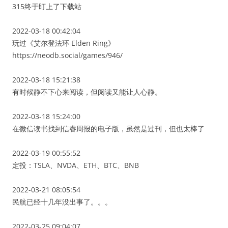
315终于盯上了下载站
2022-03-18 00:42:04
玩过《艾尔登法环 Elden Ring》
https://neodb.social/games/946/
2022-03-18 15:21:38
有时候静不下心来阅读，但阅读又能让人心静。
2022-03-18 15:24:00
在微信读书找到信睿周报的电子版，虽然是过刊，但也太棒了
2022-03-19 00:55:52
定投：TSLA、NVDA、ETH、BTC、BNB
2022-03-21 08:05:54
民航已经十几年没出事了。。。
2022-03-25 09:04:07