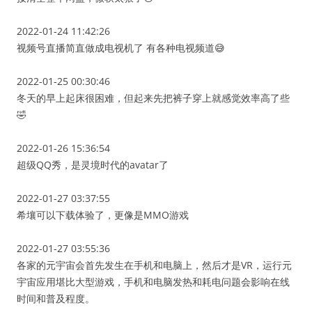
2022-01-24 11:42:26
视频号直播简直做成电视机了 有各种电视频道😅
2022-01-25 00:30:46
冬天的早上起床很困难，但起来先把裤子穿上就感觉效率高了些
🤣
2022-01-26 15:36:54
超级QQ秀，是灵境时代的avatar了
2022-01-27 03:37:55
希壤可以下载体验了，更像是MMO游戏
2022-01-27 03:55:36
各家的元宇宙会首先发生在手机和电脑上，然后才是VR，运行元
宇宙应用堪比大型游戏，手机和电脑发热和耗电问题会影响在线
时间和普及程度。