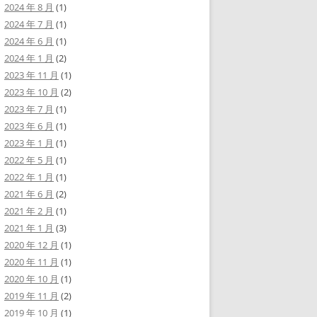
2024 年 8 月
(1)
2024 年 7 月
(1)
2024 年 6 月
(1)
2024 年 1 月
(2)
2023 年 11 月
(1)
2023 年 10 月
(2)
2023 年 7 月
(1)
2023 年 6 月
(1)
2023 年 1 月
(1)
2022 年 5 月
(1)
2022 年 1 月
(1)
2021 年 6 月
(2)
2021 年 2 月
(1)
2021 年 1 月
(3)
2020 年 12 月
(1)
2020 年 11 月
(1)
2020 年 10 月
(1)
2019 年 11 月
(2)
2019 年 10 月
(1)