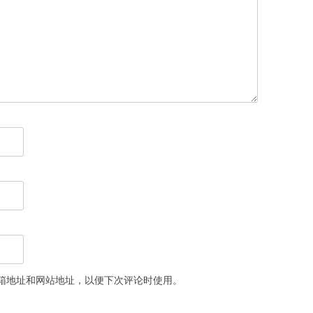
箱地址和网站地址，以便下次评论时使用。