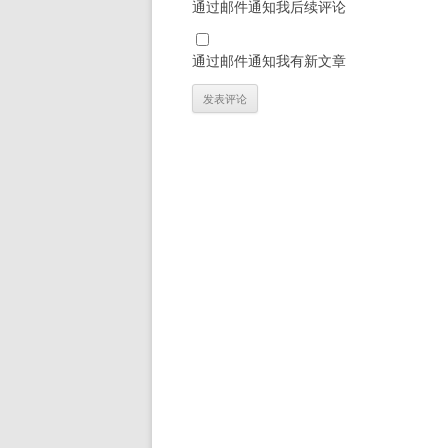
通过邮件通知我后续评论
通过邮件通知我有新文章