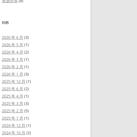
资源分享
(8)
归档
2026 年 6 月
(3)
2026 年 5 月
(1)
2026 年 4 月
(2)
2026 年 3 月
(1)
2026 年 2 月
(1)
2026 年 1 月
(3)
2025 年 12 月
(1)
2025 年 6 月
(2)
2025 年 4 月
(1)
2025 年 3 月
(3)
2025 年 2 月
(5)
2025 年 1 月
(1)
2024 年 12 月
(1)
2024 年 10 月
(2)