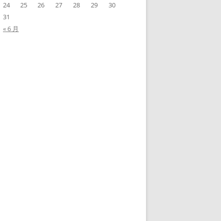
24
25
26
27
28
29
30
31
« 6 月