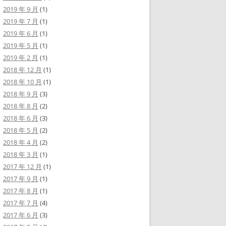
2019 年 9 月
(1)
2019 年 7 月
(1)
2019 年 6 月
(1)
2019 年 5 月
(1)
2019 年 2 月
(1)
2018 年 12 月
(1)
2018 年 10 月
(1)
2018 年 9 月
(3)
2018 年 8 月
(2)
2018 年 6 月
(3)
2018 年 5 月
(2)
2018 年 4 月
(2)
2018 年 3 月
(1)
2017 年 12 月
(1)
2017 年 9 月
(1)
2017 年 8 月
(1)
2017 年 7 月
(4)
2017 年 6 月
(3)