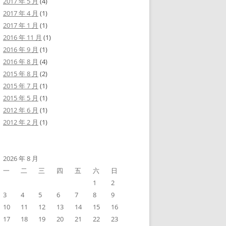
2017 年 5 月
(4)
2017 年 4 月
(1)
2017 年 1 月
(1)
2016 年 11 月
(1)
2016 年 9 月
(1)
2016 年 8 月
(4)
2015 年 8 月
(2)
2015 年 7 月
(1)
2015 年 5 月
(1)
2012 年 6 月
(1)
2012 年 2 月
(1)
2026 年 8 月
一
二
三
四
五
六
日
1
2
3
4
5
6
7
8
9
10
11
12
13
14
15
16
17
18
19
20
21
22
23