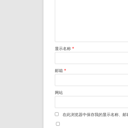
显示名称
*
邮箱
*
网站
在此浏览器中保存我的显示名称、邮