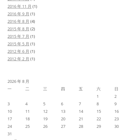
2016 年 11 月
(1)
2016 年 9 月
(1)
2016 年 8 月
(4)
2015 年 8 月
(2)
2015 年 7 月
(1)
2015 年 5 月
(1)
2012 年 6 月
(1)
2012 年 2 月
(1)
2026 年 8 月
一
二
三
四
五
六
日
1
2
3
4
5
6
7
8
9
10
11
12
13
14
15
16
17
18
19
20
21
22
23
24
25
26
27
28
29
30
31