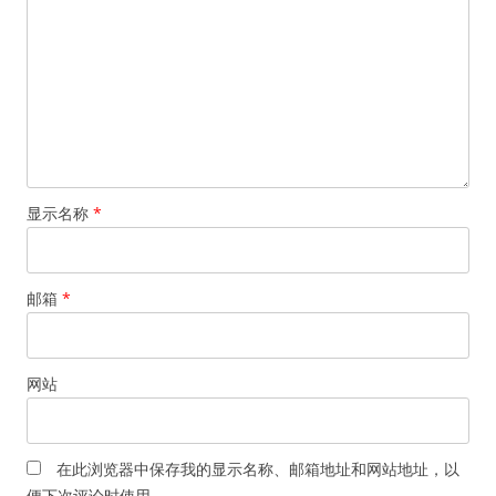
显示名称
*
邮箱
*
网站
在此浏览器中保存我的显示名称、邮箱地址和网站地址，以
便下次评论时使用。