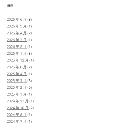
归档
2026 年 6 月
(3)
2026 年 5 月
(1)
2026 年 4 月
(2)
2026 年 3 月
(1)
2026 年 2 月
(1)
2026 年 1 月
(3)
2025 年 12 月
(1)
2025 年 6 月
(2)
2025 年 4 月
(1)
2025 年 3 月
(3)
2025 年 2 月
(5)
2025 年 1 月
(1)
2024 年 12 月
(1)
2024 年 10 月
(2)
2024 年 8 月
(1)
2024 年 7 月
(1)