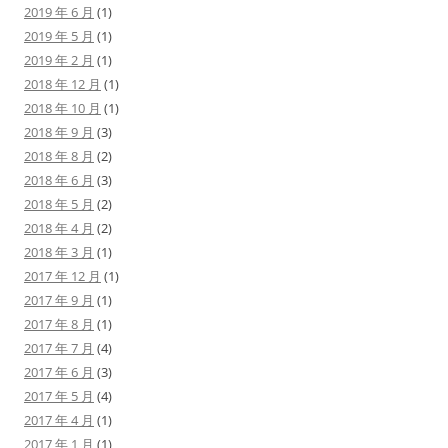
2019 年 6 月
(1)
2019 年 5 月
(1)
2019 年 2 月
(1)
2018 年 12 月
(1)
2018 年 10 月
(1)
2018 年 9 月
(3)
2018 年 8 月
(2)
2018 年 6 月
(3)
2018 年 5 月
(2)
2018 年 4 月
(2)
2018 年 3 月
(1)
2017 年 12 月
(1)
2017 年 9 月
(1)
2017 年 8 月
(1)
2017 年 7 月
(4)
2017 年 6 月
(3)
2017 年 5 月
(4)
2017 年 4 月
(1)
2017 年 1 月
(1)