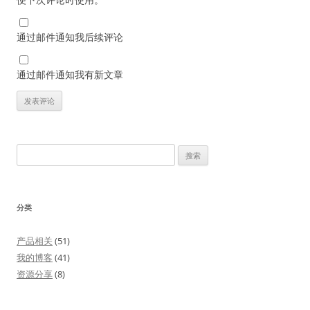
通过邮件通知我后续评论
通过邮件通知我有新文章
搜
索：
分类
产品相关
(51)
我的博客
(41)
资源分享
(8)