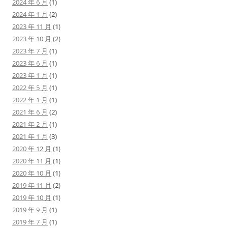
2024 年 6 月
(1)
2024 年 1 月
(2)
2023 年 11 月
(1)
2023 年 10 月
(2)
2023 年 7 月
(1)
2023 年 6 月
(1)
2023 年 1 月
(1)
2022 年 5 月
(1)
2022 年 1 月
(1)
2021 年 6 月
(2)
2021 年 2 月
(1)
2021 年 1 月
(3)
2020 年 12 月
(1)
2020 年 11 月
(1)
2020 年 10 月
(1)
2019 年 11 月
(2)
2019 年 10 月
(1)
2019 年 9 月
(1)
2019 年 7 月
(1)