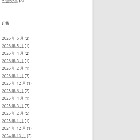
资源分享
(8)
归档
2026 年 6 月
(3)
2026 年 5 月
(1)
2026 年 4 月
(2)
2026 年 3 月
(1)
2026 年 2 月
(1)
2026 年 1 月
(3)
2025 年 12 月
(1)
2025 年 6 月
(2)
2025 年 4 月
(1)
2025 年 3 月
(3)
2025 年 2 月
(5)
2025 年 1 月
(1)
2024 年 12 月
(1)
2024 年 10 月
(2)