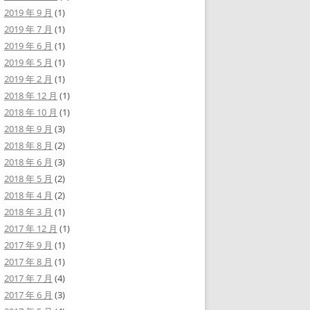
2019 年 9 月
(1)
2019 年 7 月
(1)
2019 年 6 月
(1)
2019 年 5 月
(1)
2019 年 2 月
(1)
2018 年 12 月
(1)
2018 年 10 月
(1)
2018 年 9 月
(3)
2018 年 8 月
(2)
2018 年 6 月
(3)
2018 年 5 月
(2)
2018 年 4 月
(2)
2018 年 3 月
(1)
2017 年 12 月
(1)
2017 年 9 月
(1)
2017 年 8 月
(1)
2017 年 7 月
(4)
2017 年 6 月
(3)