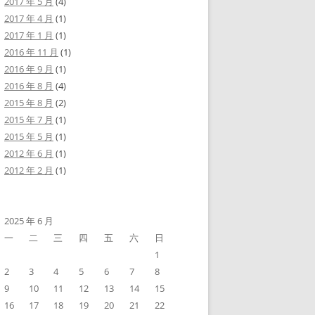
2017 年 5 月
(4)
2017 年 4 月
(1)
2017 年 1 月
(1)
2016 年 11 月
(1)
2016 年 9 月
(1)
2016 年 8 月
(4)
2015 年 8 月
(2)
2015 年 7 月
(1)
2015 年 5 月
(1)
2012 年 6 月
(1)
2012 年 2 月
(1)
2025 年 6 月
一
二
三
四
五
六
日
1
2
3
4
5
6
7
8
9
10
11
12
13
14
15
16
17
18
19
20
21
22