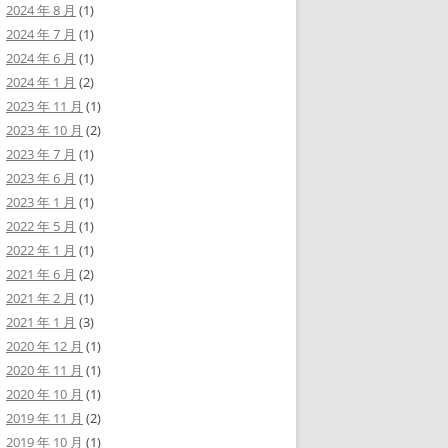
2024 年 8 月
(1)
2024 年 7 月
(1)
2024 年 6 月
(1)
2024 年 1 月
(2)
2023 年 11 月
(1)
2023 年 10 月
(2)
2023 年 7 月
(1)
2023 年 6 月
(1)
2023 年 1 月
(1)
2022 年 5 月
(1)
2022 年 1 月
(1)
2021 年 6 月
(2)
2021 年 2 月
(1)
2021 年 1 月
(3)
2020 年 12 月
(1)
2020 年 11 月
(1)
2020 年 10 月
(1)
2019 年 11 月
(2)
2019 年 10 月
(1)